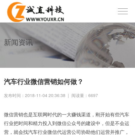
新闻资讯
汽车行业微信营销如何做？
发布时间：2018-11-04 20:36:38
|
阅读量：
6697
微信营销也是互联网时代的一大赚钱渠道，刚开始有些汽车
行业把时间和精力投入到微信公众号的建设中，但是不会运
营，就会找汽车行业微信代运营公司协助他们运营并推广，