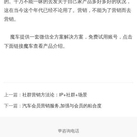
的。千万不能一昧的去发关于自己家产品多好多好的状况，
这在当今这个年代已经不论用了。营销，不能为了营销而去
营销。
魔车提供一套微信全方案解决方案，免费试用账号，点击
魔车
下面链接
查看产品介绍。
上一篇：
社群营销方法论：IP+社群+场景
下一篇：
汽车会员营销服务,加强与会员的粘合度
💬咨询电话