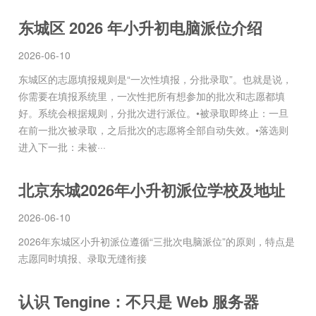
东城区 2026 年小升初电脑派位介绍
2026-06-10
东城区的志愿填报规则是“一次性填报，分批录取”。也就是说，
你需要在填报系统里，一次性把所有想参加的批次和志愿都填
好。系统会根据规则，分批次进行派位。•被录取即终止：一旦
在前一批次被录取，之后批次的志愿将全部自动失效。•落选则
进入下一批：未被···
北京东城2026年小升初派位学校及地址
2026-06-10
2026年东城区小升初派位遵循“三批次电脑派位”的原则，特点是
志愿同时填报、录取无缝衔接
认识 Tengine：不只是 Web 服务器