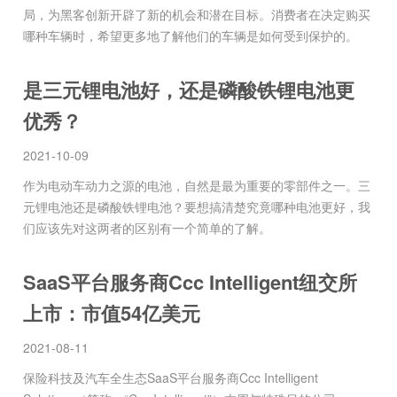
局，为黑客创新开辟了新的机会和潜在目标。消费者在决定购买
哪种车辆时，希望更多地了解他们的车辆是如何受到保护的。
是三元锂电池好，还是磷酸铁锂电池更
优秀？
2021-10-09
作为电动车动力之源的电池，自然是最为重要的零部件之一。三
元锂电池还是磷酸铁锂电池？要想搞清楚究竟哪种电池更好，我
们应该先对这两者的区别有一个简单的了解。
SaaS平台服务商Ccc Intelligent纽交所
上市：市值54亿美元
2021-08-11
保险科技及汽车全生态SaaS平台服务商Ccc Intelligent