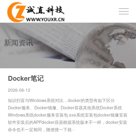
新闻资讯
Docker笔记
2026-06-12
知识扫盲与Windows系统对比，docker的类型有如下区分
Docker服务、Docker镜像、Docker容器其他系统Docker系统
Windows系统docker服务安装包.exe系统安装包docker镜像安装
软件安装后的APPdocker容器根据系统版本不一样，docker安装
命令也不一定相同，随便搜一下就···