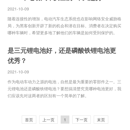
2021-10-09
随着连接性的增加，电动汽车生态系统也在影响网络安全威胁格
局，为黑客创新开辟了新的机会和潜在目标。消费者在决定购买
哪种车辆时，希望更多地了解他们的车辆是如何受到保护的。
是三元锂电池好，还是磷酸铁锂电池更
优秀？
2021-10-09
作为电动车动力之源的电池，自然是最为重要的零部件之一。三
元锂电池还是磷酸铁锂电池？要想搞清楚究竟哪种电池更好，我
们应该先对这两者的区别有一个简单的了解。
首页
上一页
1
下一页
末页