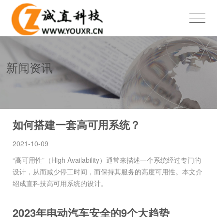
新闻资讯
如何搭建一套高可用系统？
2021-10-09
“高可用性”（High Availability）通常来描述一个系统经过专门的
设计，从而减少停工时间，而保持其服务的高度可用性。本文介
绍成直科技高可用系统的设计。
2023年电动汽车安全的9个大趋势