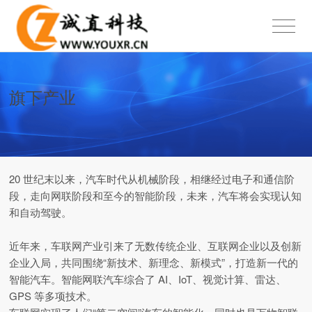
旗下产业
20 世纪末以来，汽车时代从机械阶段，相继经过电子和通信阶
段，走向网联阶段和至今的智能阶段，未来，汽车将会实现认知
和自动驾驶。
近年来，车联网产业引来了无数传统企业、互联网企业以及创新
企业入局，共同围绕“新技术、新理念、新模式”，打造新一代的
智能汽车。智能网联汽车综合了 AI、IoT、视觉计算、雷达、
GPS 等多项技术。