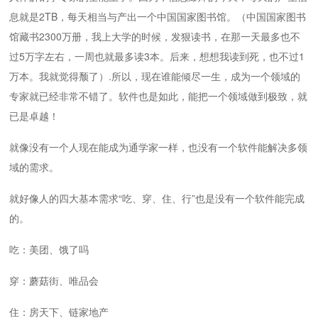
息就是2TB，每天相当与产出一个中国国家图书馆。（中国国家图书
馆藏书2300万册，我上大学的时候，发狠读书，在那一天最多也不
过5万字左右，一周也就最多读3本。后来，想想我读到死，也不过1
万本。我就觉得颓了）.所以，现在谁能倾尽一生，成为一个领域的
专家就已经非常不错了。软件也是如此，能把一个领域做到极致，就
已是卓越！
就像没有一个人现在能成为通学家一样，也没有一个软件能解决多领
域的需求。
就好像人的四大基本需求“吃、穿、住、行”也是没有一个软件能完成
的。
吃：美团、饿了吗
穿：蘑菇街、唯品会
住：房天下、链家地产