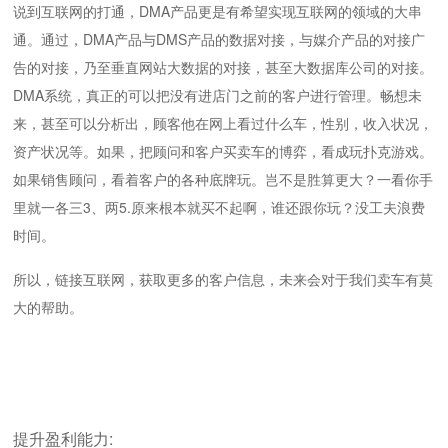
说到互联网的打通，DMA产品更是有希望实现互联网的领域的大串
通。通过，DMA产品与DMS产品的数据对接，与媒介产品的对接广
告的对接，乃至垂直网站大数据的对接，甚至大数据库公司的对接。
DMA系统，真正的可以把没有进店门之前的客户进行管理。畅想未
来，甚至可以分析出，顾客他在网上看过什么车，性别，收入状况，
资产状况等。如果，把顾问和客户买卖车的博弈，看成玩扑克游戏。
如果销售顾问，看着客户的各种底牌玩。岂不是胜算更大？一看你手
里就一各三3、两5.原来根本就买不起啊，谁还跟你玩？没工夫浪费
时间。
所以，链接互联网，获取更多的客户信息，未来会对于我们卖车有莫
大的帮助。
提升盈利能力: