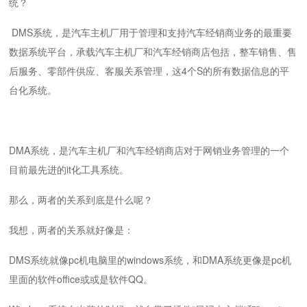
统？
DMS系统，是汽车主机厂用于管理和支持汽车经销商业务的最重要
数据系统平台，承载汽车主机厂和汽车经销商店包括，整车销售、售
后服务、零部件供应、客服关系管理，这4个S的所有数据信息的平
台化系统。
DMA系统，是汽车主机厂和汽车经销商店对于网销业务管理的一个
目前最先进的it化工具系统。
那么，两者的关系到底是什么呢？
我想，两者的关系就好像是：
DMS系统就像pc机电脑里的windows系统，和DMA系统更像是pc机
里面的软件office或或是软件QQ。