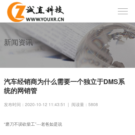
新闻资讯
汽车经销商为什么需要一个独立于DMS系
统的网销管
发布时间：2020-10-12 11:43:51
|
阅读量：
5808
“磨刀不误砍柴工”---老爸如是说