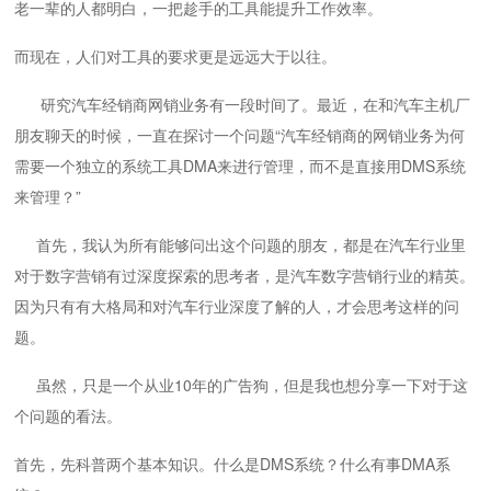
老一辈的人都明白，一把趁手的工具能提升工作效率。
而现在，人们对工具的要求更是远远大于以往。
研究汽车经销商网销业务有一段时间了。最近，在和汽车主机厂
朋友聊天的时候，一直在探讨一个问题“汽车经销商的网销业务为何
需要一个独立的系统工具DMA来进行管理，而不是直接用DMS系统
来管理？”
首先，我认为所有能够问出这个问题的朋友，都是在汽车行业里
对于数字营销有过深度探索的思考者，是汽车数字营销行业的精英。
因为只有有大格局和对汽车行业深度了解的人，才会思考这样的问
题。
虽然，只是一个从业10年的广告狗，但是我也想分享一下对于这
个问题的看法。
首先，先科普两个基本知识。什么是DMS系统？什么有事DMA系