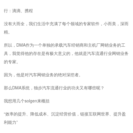
行：滴滴、携程
没有大而全，我们生活中充满了每个领域的专家软件，小而美，深而
精。
所以，DMA作为一个单独的承载汽车经销商和主机厂网销业务的工
具，我觉得他的存在是有极大意义的，他就是汽车流通行业网销业务
的专家。
因为，他是对汽车网销业务的绝对深挖者。
那么DMA系统，独步汽车流通行业的功夫又有哪些呢？
我想用几个solgen来概括
“效率的提升、降低成本、沉淀经营价值，链接互联网世界、提升盈
利能力”