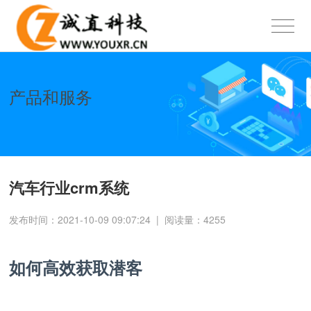
产品和服务
汽车行业crm系统
发布时间：2021-10-09 09:07:24
|
阅读量：
4255
如何高效获取潜客