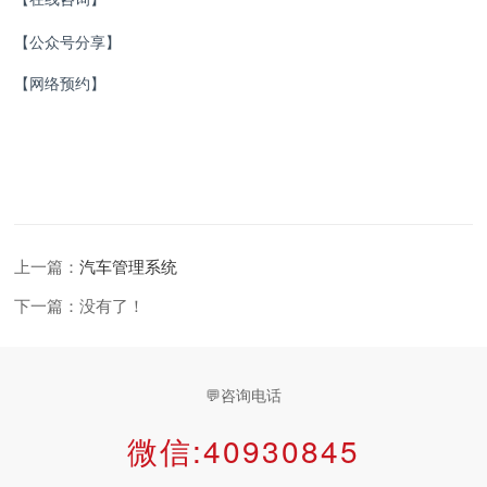
【
】
公众号分享
【网络预约】
上一篇：
汽车管理系统
下一篇：没有了！
💬咨询电话
微信:40930845