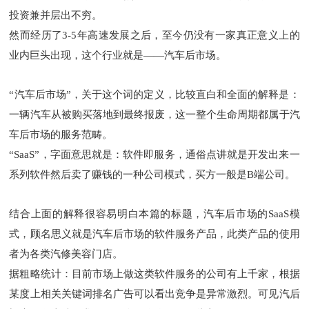
投资兼并层出不穷。
然而经历了3-5年高速发展之后，至今仍没有一家真正意义上的
业内巨头出现，这个行业就是——汽车后市场。
“汽车后市场”，关于这个词的定义，比较直白和全面的解释是：
一辆汽车从被购买落地到最终报废，这一整个生命周期都属于汽
车后市场的服务范畴。
“SaaS”，字面意思就是：软件即服务，通俗点讲就是开发出来一
系列软件然后卖了赚钱的一种公司模式，买方一般是B端公司。
结合上面的解释很容易明白本篇的标题，汽车后市场的SaaS模
式，顾名思义就是汽车后市场的软件服务产品，此类产品的使用
者为各类汽修美容门店。
据粗略统计：目前市场上做这类软件服务的公司有上千家，根据
某度上相关关键词排名广告可以看出竞争是异常激烈。可见汽后