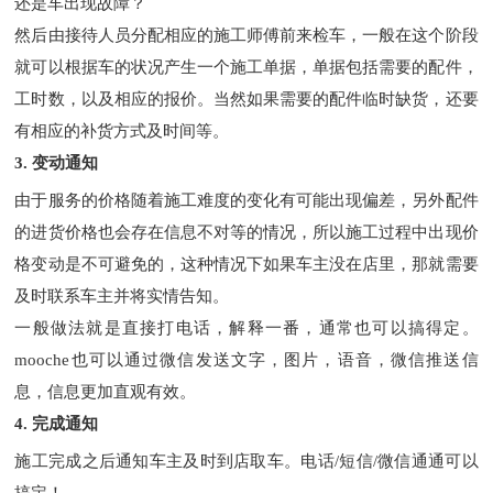
还是车出现故障？
然后由接待人员分配相应的施工师傅前来检车，一般在这个阶段
就可以根据车的状况产生一个施工单据，单据包括需要的配件，
工时数，以及相应的报价。当然如果需要的配件临时缺货，还要
有相应的补货方式及时间等。
3. 变动通知
由于服务的价格随着施工难度的变化有可能出现偏差，另外配件
的进货价格也会存在信息不对等的情况，所以施工过程中出现价
格变动是不可避免的，这种情况下如果车主没在店里，那就需要
及时联系车主并将实情告知。
一般做法就是直接打电话，解释一番，通常也可以搞得定。
mooche也可以通过微信发送文字，图片，语音，微信推送信
息，信息更加直观有效。
4. 完成通知
施工完成之后通知车主及时到店取车。电话/短信/微信通通可以