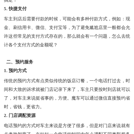
搞定！
5. 快捷支付
车主到店后需要付款的时候，可能会有多种付款方式，例如：现
金、刷信用卡、微信、支付宝等，为了避免尴尬店里一般都会允
许这些常见的支付方式存在的，那么就会有一个问题，怎么去统
计各个支付方式的金额呢？
二、预约服务
1. 预约方式
传统的预约方式有点类似传统的饭店订餐，一个电话打过去，时
间和大致的诉求就被门店记录下来了，车主只要按时到店就可以
了，对车主来说挺省事的，方便。魔车可以通过微信直接预约省
时，省钱，更省力。
2. 门店调配资源
电话预约的方式对车主来说是方便了很多，但是对门店来说就有