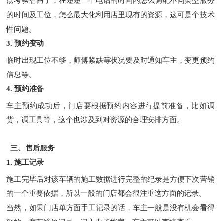
点考验智商了，在短短一个电话的时间内怎么调配不同类型服务
的时间及工位，怎么最大化利用店里现有的资源，这可是个技术
性问题。
3. 预约变动
临时出现工位不够，师傅紧缺等状况要及时通知车主，变更预约
信息等。
4. 预约准备
车主预约成功后，门店要根据预约内容进行提前准备，比如调
货，调工具等，这个也涉及到对资源的合理安排方面。
三、售后服务
1. 施工记录
施工完毕后对该车辆的施工数据进行完整的纪录是方便下次营销
的一个重要依据，所以一般的门店都会很注重这方面的记录。
当然，如果门店单方面手工记录的话，车主一般是没有机会看得