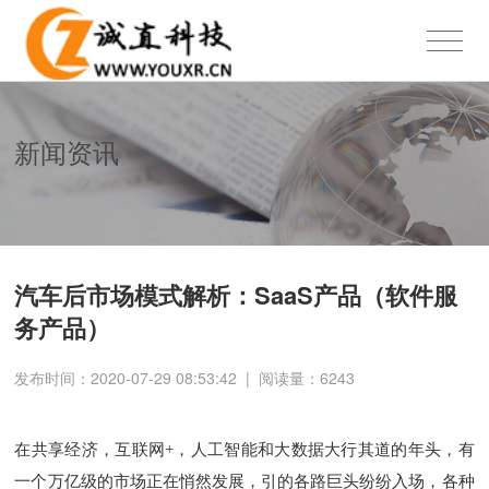
新闻资讯
汽车后市场模式解析：SaaS产品（软件服
务产品）
发布时间：2020-07-29 08:53:42
|
阅读量：
6243
在共享经济，互联网+，人工智能和大数据大行其道的年头，有
一个万亿级的市场正在悄然发展，引的各路巨头纷纷入场，各种