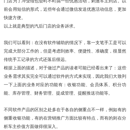
门店为了冲业绩也会时不时搞一些优惠活动，刺激车主到店。以
前会用短信的形式，近些年会通过微信发送优惠活动信息，更加
快捷方便。
以上就是典型的汽后门店的业务诉求。
我们可以看到：在没有软件辅助的情况下，靠一支笔手工是可以
完成大部分工作的，但是考虑到效率、便捷性、准确度，很显然
传统手工记录的方式还落后很远。
根据上面的描述，对于做过产品的读者可能已经看出来了：这些
业务需求其实完全可以通过软件的方式来实现，因此我们大致列
一下上面的业务对应的功能有：收银功能、会员体系、积分功
能、库存管理、财务管理、提成管理、提醒推送功能等。
不同软件产品的区别之处多在于各自的侧重点不一样，例如有的
侧重收银功能，有的在营销推广方面比较有特点，而有的则在分
析车主价值方面做得很深入。